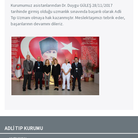
Kurumumuz asistanlarından Dr. Duygu GÜLEŞ 28/11/2017
tarihinde girmiş olduğu uzmanlık sınavında başarılı olarak Adli
Tıp Uzmanı olmaya hak kazanmıştır. Meslektaşımızı tebrik eder,
başarılarının devamını dileriz.
ADLİ TIP KURUMU