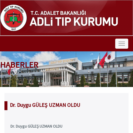
HABERLER
Dr. Duygu GÜLEŞ UZMAN OLDU
Dr. Duygu GÜLEŞ UZMAN OLDU