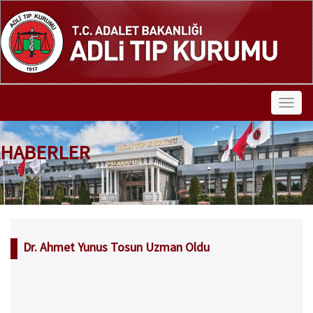
HABERLER
Dr. Ahmet Yunus Tosun Uzman Oldu