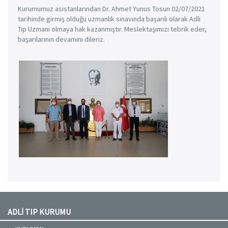
Kurumumuz asistanlarından Dr. Ahmet Yunus Tosun 02/07/2021
tarihinde girmiş olduğu uzmanlık sınavında başarılı olarak Adli
Tıp Uzmanı olmaya hak kazanmıştır. Meslektaşımızı tebrik eder,
başarılarının devamını dileriz.
ADLİ TIP KURUMU