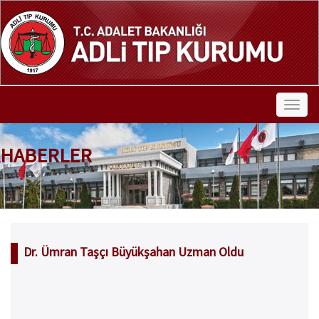
HABERLER
Dr. Ümran Taşçı Büyükşahan Uzman Oldu