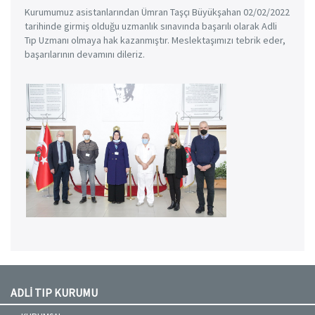
Kurumumuz asistanlarından Ümran Taşçı Büyükşahan 02/02/2022
tarihinde girmiş olduğu uzmanlık sınavında başarılı olarak Adli
Tıp Uzmanı olmaya hak kazanmıştır. Meslektaşımızı tebrik eder,
başarılarının devamını dileriz.
ADLİ TIP KURUMU