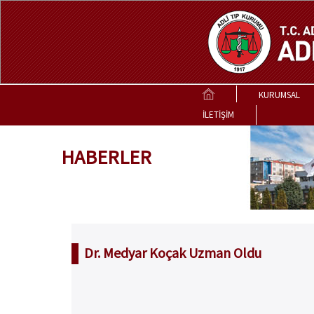
KURUMSAL
İLETİŞİM
HABERLER
Dr. Medyar Koçak Uzman Oldu