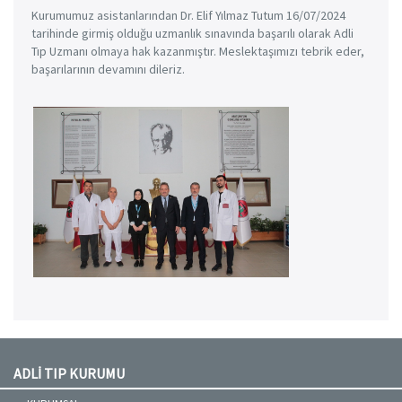
Kurumumuz asistanlarından Dr. Elif Yılmaz Tutum 16/07/2024
tarihinde girmiş olduğu uzmanlık sınavında başarılı olarak Adli
Tıp Uzmanı olmaya hak kazanmıştır. Meslektaşımızı tebrik eder,
başarılarının devamını dileriz.
ADLİ TIP KURUMU