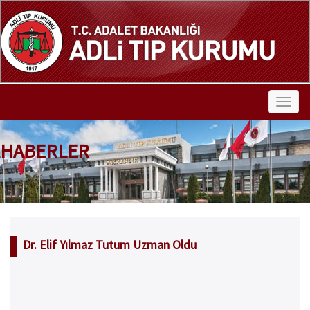
HABERLER
Dr. Elif Yılmaz Tutum Uzman Oldu