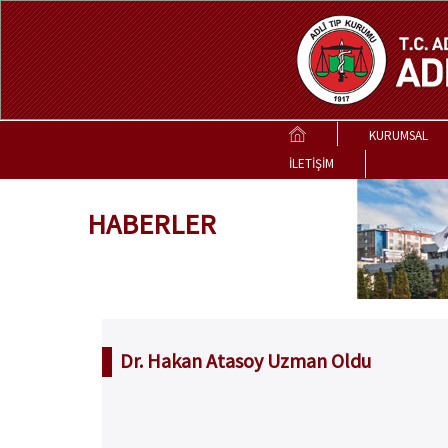
KURUMSAL
İLETİŞİM
HABERLER
Dr. Hakan Atasoy Uzman Oldu