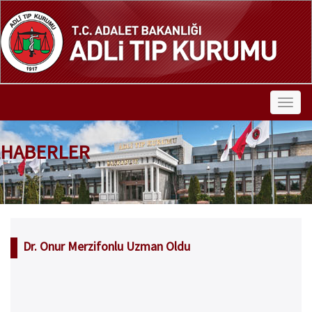
HABERLER
Dr. Onur Merzifonlu Uzman Oldu