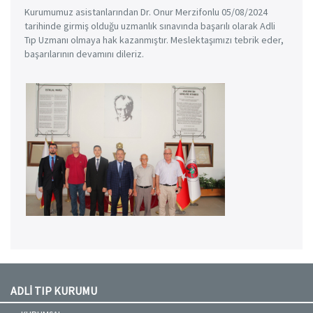
Kurumumuz asistanlarından Dr. Onur Merzifonlu 05/08/2024
tarihinde girmiş olduğu uzmanlık sınavında başarılı olarak Adli
Tıp Uzmanı olmaya hak kazanmıştır. Meslektaşımızı tebrik eder,
başarılarının devamını dileriz.
ADLİ TIP KURUMU