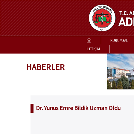
KURUMSAL
İLETİŞİM
HABERLER
Dr. Yunus Emre Bildik Uzman Oldu