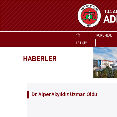
KURUMSAL
İLETİŞİM
HABERLER
Dr. Alper Akyıldız Uzman Oldu