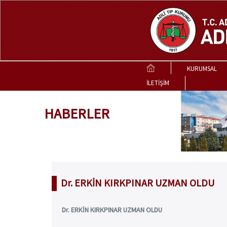
KURUMSAL
İLETİŞİM
HABERLER
Dr. ERKİN KIRKPINAR UZMAN OLDU
Dr. ERKİN KIRKPINAR UZMAN OLDU