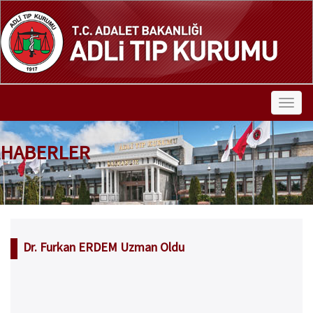
HABERLER
Dr. Furkan ERDEM Uzman Oldu