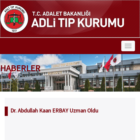
HABERLER
Dr. Abdullah Kaan ERBAY Uzman Oldu