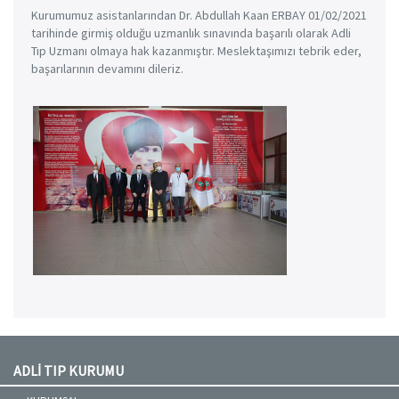
Kurumumuz asistanlarından Dr. Abdullah Kaan ERBAY 01/02/2021
tarihinde girmiş olduğu uzmanlık sınavında başarılı olarak Adli
Tıp Uzmanı olmaya hak kazanmıştır. Meslektaşımızı tebrik eder,
başarılarının devamını dileriz.
ADLİ TIP KURUMU