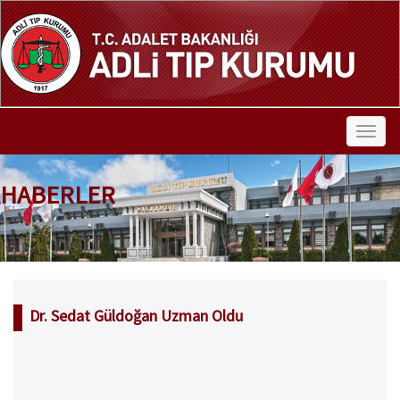
HABERLER
Dr. Sedat Güldoğan Uzman Oldu