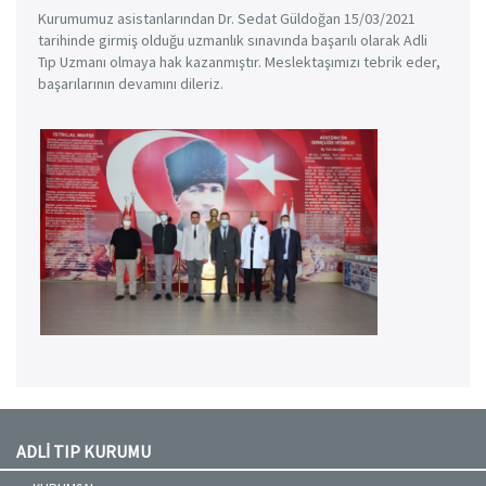
Kurumumuz asistanlarından Dr. Sedat Güldoğan 15/03/2021
tarihinde girmiş olduğu uzmanlık sınavında başarılı olarak Adli
Tıp Uzmanı olmaya hak kazanmıştır. Meslektaşımızı tebrik eder,
başarılarının devamını dileriz.
ADLİ TIP KURUMU