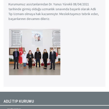
Kurumumuz asistanlarından Dr. Yunus Yürekli 08/04/2021
tarihinde girmiş olduğu uzmanlık sınavında başarılı olarak Adli
Tıp Uzmanı olmaya hak kazanmıştır. Meslektaşımızı tebrik eder,
başarılarının devamını dileriz.
ADLİ TIP KURUMU