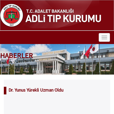
HABERLER
Dr. Yunus Yürekli Uzman Oldu