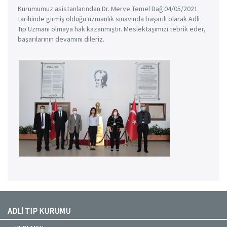
Kurumumuz asistanlarından Dr. Merve Temel Dağ 04/05/2021
tarihinde girmiş olduğu uzmanlık sınavında başarılı olarak Adli
Tıp Uzmanı olmaya hak kazanmıştır. Meslektaşımızı tebrik eder,
başarılarının devamını dileriz.
ADLİ TIP KURUMU