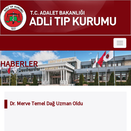
HABERLER
Dr. Merve Temel Dağ Uzman Oldu