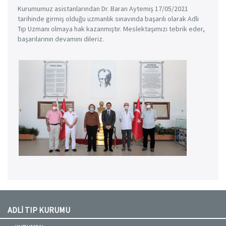
Kurumumuz asistanlarından Dr. Baran Aytemiş 17/05/2021
tarihinde girmiş olduğu uzmanlık sınavında başarılı olarak Adli
Tıp Uzmanı olmaya hak kazanmıştır. Meslektaşımızı tebrik eder,
başarılarının devamını dileriz.
ADLİ TIP KURUMU