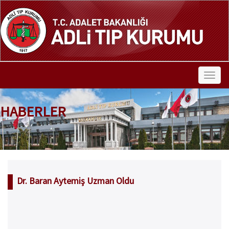
HABERLER
Dr. Baran Aytemiş Uzman Oldu