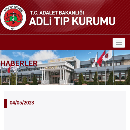
HABERLER
04/05/2023