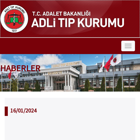
HABERLER
16/01/2024