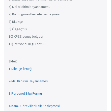
6) Mal bildirim beyannamesi.
7) Kamu görevlileri etik sözleşmesi.
8) Dilekçe.
9) Özgeçmiş.
10) KPSS sonuç belgesi
11) Personel Bilgi Formu
Ekler:
1-Dilekçe örneği
2-Mal Bildirim Beyannamesi
3-Personel Bilgi Formu
4-Kamu Görevlileri Etik Sözleşmesi