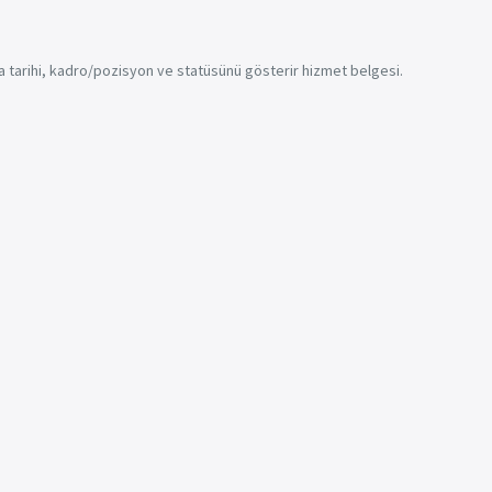
a tarihi, kadro/pozisyon ve statüsünü gösterir hizmet belgesi.