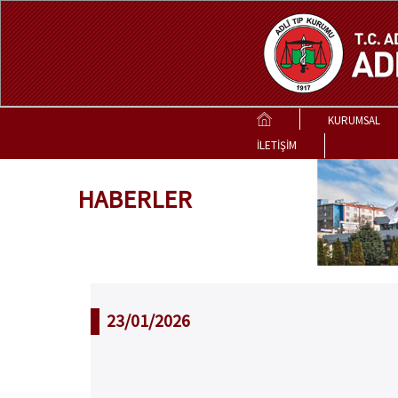
KURUMSAL
İLETİŞİM
HABERLER
23/01/2026