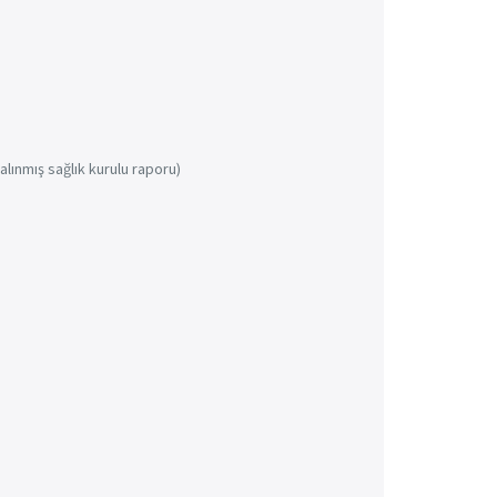
lınmış sağlık kurulu raporu)