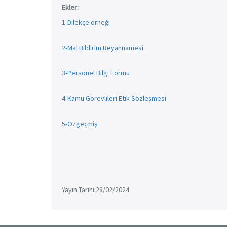
Ekler:
1-Dilekçe örneği
2-Mal Bildirim Beyannamesi
3-Personel Bilgi Formu
4-Kamu Görevlileri Etik Sözleşmesi
5-Özgeçmiş
Yayın Tarihi:28/02/2024