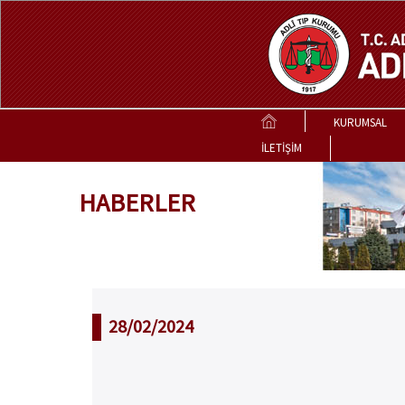
KURUMSAL
İLETİŞİM
HABERLER
28/02/2024