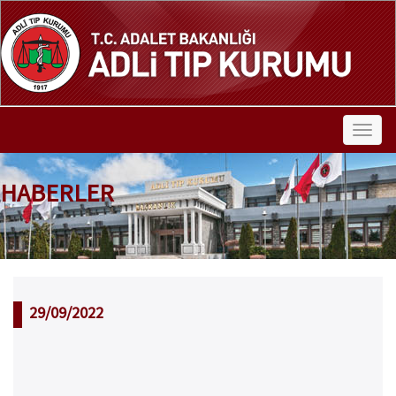
HABERLER
29/09/2022