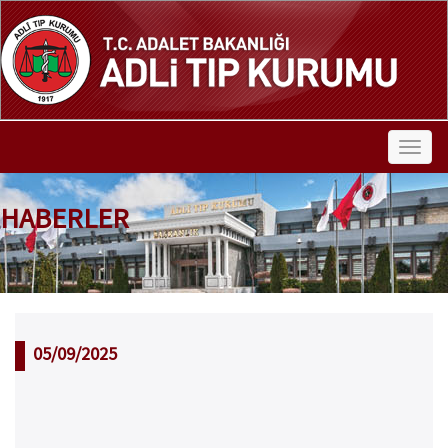
HABERLER
05/09/2025