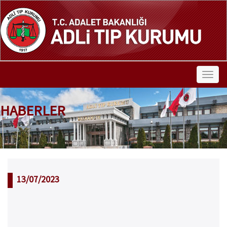
HABERLER
13/07/2023